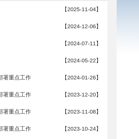
【2025-11-04】
【2024-12-06】
【2024-07-11】
【2024-05-22】
部署重点工作
【2024-01-26】
部署重点工作
【2023-12-20】
部署重点工作
【2023-11-08】
部署重点工作
【2023-10-24】