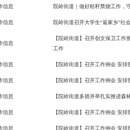
作信息
院岭街道｜做好秸秆禁烧工作，
作信息
院岭街道召开大学生“返家乡”社
【院岭街道】召开创文保卫工作推
作信息
工作
作信息
【院岭街道】召开工作例会 安排
作信息
【院岭街道】召开工作例会 安排
作信息
【院岭街道多措并举扎实推进森
作信息
【院岭街道】召开工作例会 安排
作信息
【院岭街道】召开工作例会 安排