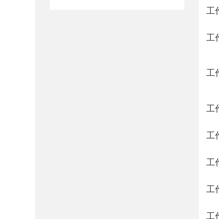
工
工
工
工
工
工
工
工