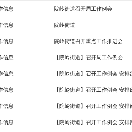
作信息
院岭街道召开周工作例会
作信息
院岭街道
作信息
院岭街道召开重点工作推进会
作信息
【院岭街道】召开周工作例会
作信息
【院岭街道】召开工作例会 安排
作信息
【院岭街道】召开工作例会 安排
作信息
【院岭街道】召开工作例会 安排
作信息
【院岭街道】召开工作例会 安排