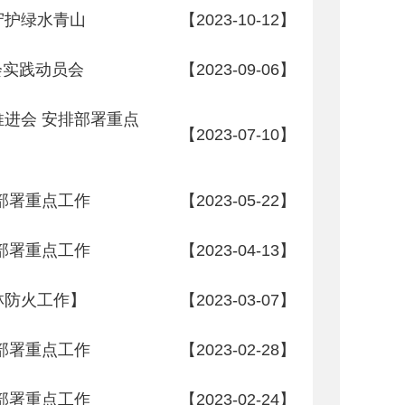
守护绿水青山
【2023-10-12】
会实践动员会
【2023-09-06】
进会 安排部署重点
【2023-07-10】
部署重点工作
【2023-05-22】
部署重点工作
【2023-04-13】
林防火工作】
【2023-03-07】
部署重点工作
【2023-02-28】
部署重点工作
【2023-02-24】