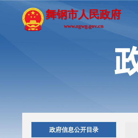
舞钢市人民政府
www.zgwg.gov.cn
政府信息公开目录