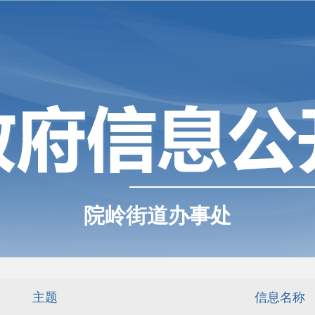
院岭街道办事处
主题
信息名称