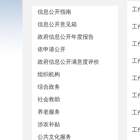
工
信息公开指南
信息公开意见箱
工
政府信息公开年度报告
工
依申请公开
工
政府信息公开满意度评价
组织机构
工
综合政务
工
社会救助
养老服务
工
涉农补贴
工
公共文化服务