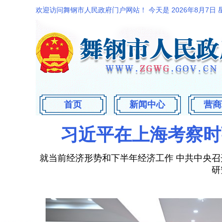
欢迎访问舞钢市人民政府门户网站！ 今天是
2026年8月7日
首页
新闻中心
营商
习近平在上海考察时
就当前经济形势和下半年经济工作 中共中央召
研