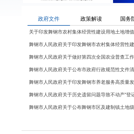
政府文件
政策解读
国务
关于印发舞钢市农村集体经营性建设用地土地增值收
舞钢市人民政府关于印发舞钢市农村集体经营性建设
舞钢市人民政府关于做好第四次全国农业普查工
舞钢市人民政府关于公布市政府行政规范性文件清理
舞钢市人民政府关于印发舞钢市养老服务高质量发展
舞钢市人民政府关于历史遗留问题导致不动产“登记难”
舞钢市人民政府关于公布舞钢市区及建制镇土地级别