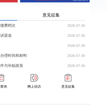
意见征集
月缴费档次
2026-07-30
投诉渠道
2026-07-30
程
2026-07-30
学办理时间和材料
2026-07-30
条件与补贴政策
2026-07-30
件查询
网上信访
意见征集