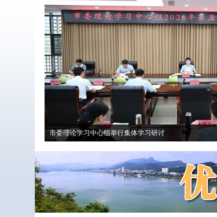
市委理论学习中心组举行集体学习研讨