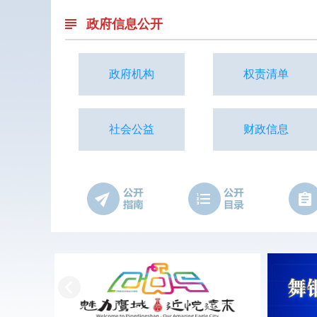
政府信息公开
政府机构
权责清单
社会公益
财政信息