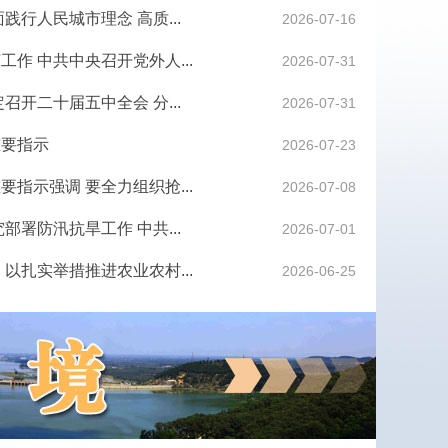
践行人民城市理念 高质...
2026-07-16
作 中共中央召开党外人...
2026-07-31
召开二十届五中全会 分...
2026-07-31
重要指示
2026-07-23
指示强调 要全力组织抢...
2026-07-08
部署防汛抗旱工作 中共...
2026-07-01
以扎实举措推进农业农村...
2026-06-25
我市召开法治政