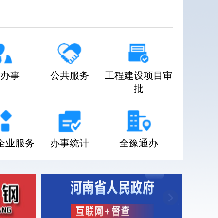
人办事
公共服务
工程建设项目审
批
企业服务
办事统计
全豫通办