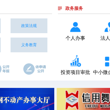
政务服务
政策法规
个人办事
法
义务教育
投资项目审批
中小微