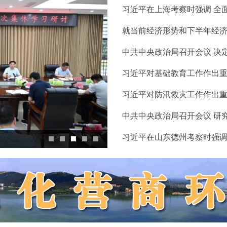
习近平在上海考察时强调 全面
就当前经济形势和下半年经济工
中共中央政治局召开会议 决定
习近平对基础教育工作作出
习近平对防汛救灾工作作出重要
中共中央政治局召开会议 研究
习近平在山东德州考察时强调 
马向阳主持召开市政府常务会议