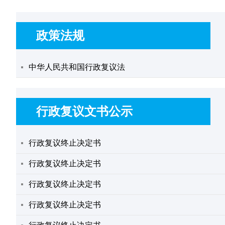
政策法规
中华人民共和国行政复议法
行政复议文书公示
行政复议终止决定书
行政复议终止决定书
行政复议终止决定书
行政复议终止决定书