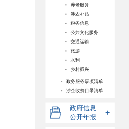
养老服务
涉农补贴
税务信息
公共文化服务
交通运输
旅游
水利
乡村振兴
政务服务事项清单
涉企收费目录清单
政府信息
公开年报