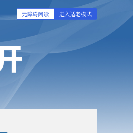
无障碍阅读
进入适老模式