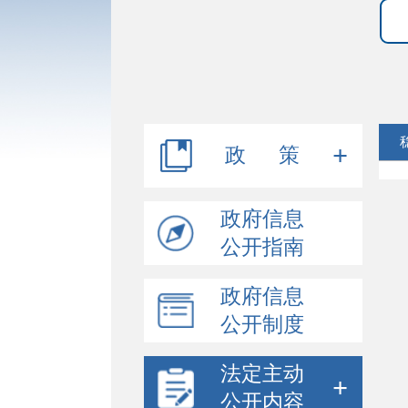
政 策
行政规范性文件
政府信息
公开指南
其他文件
政府信息
公开制度
法定主动
公开内容