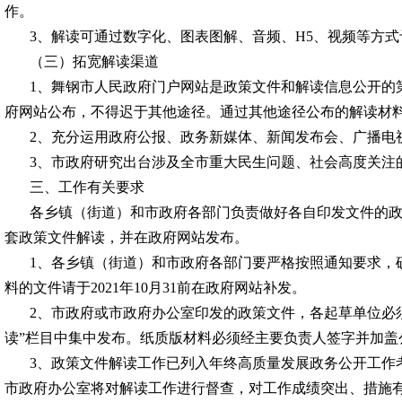
作。
3、解读可通过数字化、图表图解、音频、H5、视频等方
（三）拓宽解读渠道
1、
舞钢
市人民政府门户网站是政策文件和解读信息公开的
府网站公布，不得迟于其他途径。通过其他途径公布的解读材
2、充分运用政府公报、政务新媒体、新闻发布会、广播电
3、市政府研究出台涉及全市重大民生问题、社会高度关
三、工作有关要求
各乡镇（街道）和市政府各部门负责做好各自印发文件的
套政策文件解读，并在政府网站发布。
1、各乡镇（街道）和市政府各部门要严格按照通知要求，
料的文件请于2021年10月31前在政府网站补发。
2、市政府或市政府办公室印发的政策文件，各起草单位必须
读”栏目中集中发布。纸质版材料必须经主要负责人签字并加盖
3、政策文件解读工作已列入年终高质量发展政务公开工作
市政府办公室将对解读工作进行督查，对工作成绩突出、措施