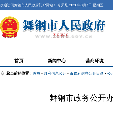
欢迎访问舞钢市人民政府门户网站！ 今天是
2026年8月7日 星期五
首页
新闻中心
营商环境
您当前的位置：
首页
-
政府信息公开
-
市政府信息公开目录
-
公
舞钢市政务公开办