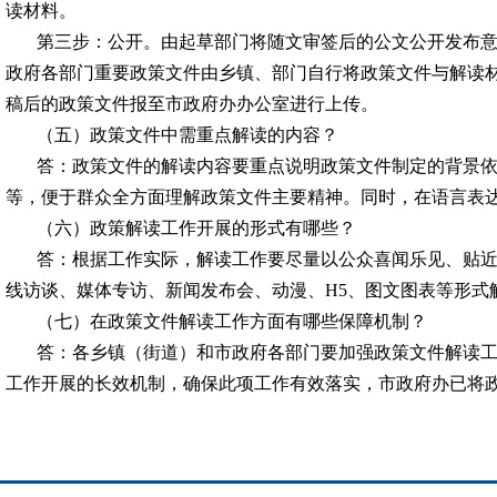
读材料。
第三步：公开。由起草部门将随文审签后的公文公开发布
政府各部门重要政策文件由乡镇、部门自行将政策文件与解读
稿后的政策文件报至市政府办办公室进行上传。
（五）政策文件中需重点解读的内容？
答：政策文件的解读内容要重点说明政策文件制定的背景
等，便于群众全方面理解政策文件主要精神。同时，在语言表
（六）政策解读工作开展的形式有哪些？
答：根据工作实际，解读工作要尽量以公众喜闻乐见、贴
线访谈、媒体专访、新闻发布会、动漫、
H5、图文图表等形式
（七）在政策文件解读工作方面有哪些保障机制？
答：各乡镇（街道）和市政府各部门要加强政策文件解读
工作开展的长效机制，确保此项工作有效落实，市政府办已将