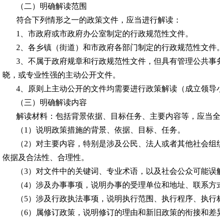
（二）明确解读范围
符合下列情形之一的政策文件，应当进行解读：
1、市政府或市政府办公室制定的行政规范性文件。
2、各乡镇（街道）和市政府各部门制定的行政规范性文件
3、不属于政府规章和行政规范性文件，但具有管理公共事
晓，或专业性强的主动公开文件。
4、原则上主动公开的文件均需要进行政策解读（成立领导
（三）明确解读内容
解读材料：包括背景依据、目标任务、主要内容等，应当
（
1）说明政策措施的背景、依据、目标、任务。
（
2）对主要内容，特别是涉及公民、法人或者其他社会组
依据及合法性、合理性。
（
3）对文件中的关键词、专业术语，以及社会公众可能误
（
4）涉及办事事项，说明办事的受理单位和地址、联系方
（
5）涉及行政执法事项，说明执行范围、执行程序、执行
（
6）属修订政策，说明修订的理由和新旧政策的衔接和