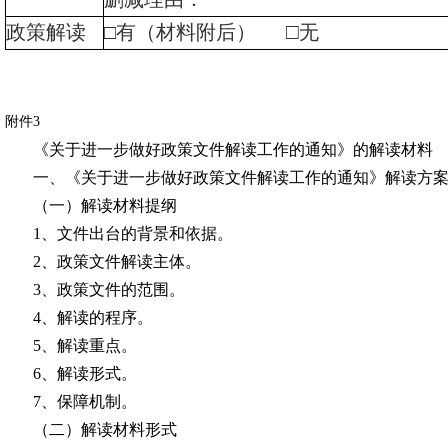
□
政策解读
□有（材料附后）
无
附件
3
《关于进一步做好政策文件解读工作的通知》的解读材料
一、《关于进一步做好政策文件解读工作的通知》解读方
（一）解读材料提纲
1、文件出台的背景和依据。
2、政策文件解读主体。
3、政策文件的范围。
4、解读的程序。
5、解读重点。
6、解读形式。
7、保障机制。
（二）解读材料形式