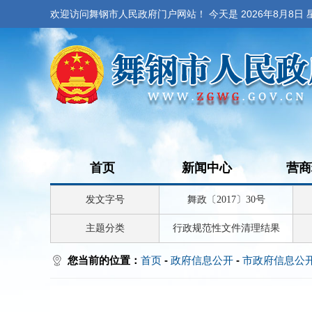
欢迎访问舞钢市人民政府门户网站！ 今天是
2026年8月8日
首页
新闻中心
营商
发文字号
舞政〔2017〕30号
主题分类
行政规范性文件清理结果
您当前的位置：
首页
-
政府信息公开
-
市政府信息公