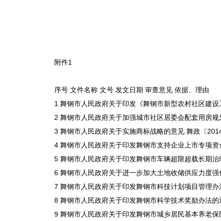
附件1
序号 文件名称 文号 发文日期 审查意见 依据、理由
1 舞钢市人民政府关于印发《舞钢市新型农村社区建设工程监
2 舞钢市人民政府关于加强城市社区居委会配套用房规划建设
3 舞钢市人民政府关于实施商标战略的意见 舞政〔2014〕
4 舞钢市人民政府关于印发舞钢市支持企业上市专项资金管理
5 舞钢市人民政府关于印发舞钢市车辆超限超载长期治理工作
6 舞钢市人民政府关于进一步加大土地收储供应力度强化土
7 舞钢市人民政府关于印发舞钢市科技计划项目管理办法的通
8 舞钢市人民政府关于印发舞钢市科学技术奖励办法的通知 
9 舞钢市人民政府关于印发舞钢市城乡居民基本养老保险工作