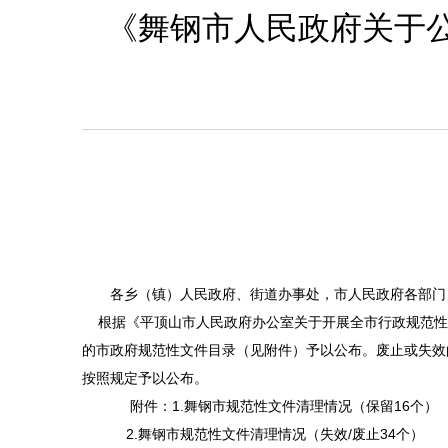
《舞钢市人民政府关于公
各乡（镇）人民政府、街道办事处，市人民政府各部门
根据《平顶山市人民政府办公室关于开展全市行政规范性文
的市政府规范性文件目录（见附件）予以公布。废止或失效
按照规定予以公布。
附件：1.舞钢市规范性文件清理情况（保留16个）
2.舞钢市规范性文件清理情况（失效/废止34个）