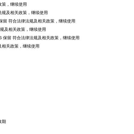
关政策，继续使用
法律法规及相关政策，继续使用
17 保留 符合法律法规及相关政策，继续使用
法律法规及相关政策，继续使用
.26 保留 符合法律法规及相关政策，继续使用
法规及相关政策，继续使用
效期