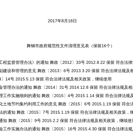
2017年8月18日
舞钢市政府规范性文件清理意见表（保留16个）
督管理办法》的通知 舞政〔2012〕33号 2012.8.22 保留 符合
和管理的意见 舞政〔2013〕6号 2013.3.20 保留 符合法律法规
14号 2015.5.13 保留 符合法律法规及相关政策，继续使用
办法的通知 舞政〔2014〕31号 2014.12.8 保留 符合法律法规
实施细则的通知 舞政〔2015〕4号 2015.1.14 保留 符合法律法
地节约集约利用工作的意见 舞政〔2015〕6号 2015.1.19 保留 
知 舞政〔2015〕7号 2015.1.19 保留 符合法律法规及相关政策，
舞政〔2015〕9号 2015.2.2 保留 符合法律法规及相关政策，继续使
实施办法的通知 舞政〔2015〕16号 2015.4.30 保留 符合法律