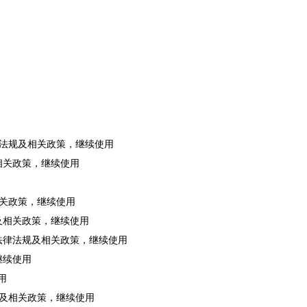
法律法规及相关政策，继续使用
及相关政策，继续使用
及相关政策，继续使用
规及相关政策，继续使用
符合法律法规及相关政策，继续使用
继续使用
用
法规及相关政策，继续使用