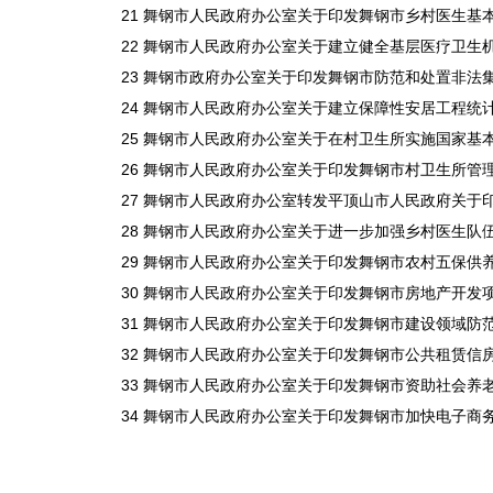
21 舞钢市人民政府办公室关于印发舞钢市乡村医生基本养老
22 舞钢市人民政府办公室关于建立健全基层医疗卫生机构补
23 舞钢市政府办公室关于印发舞钢市防范和处置非法集资工
24 舞钢市人民政府办公室关于建立保障性安居工程统计制度
25 舞钢市人民政府办公室关于在村卫生所实施国家基本药物
26 舞钢市人民政府办公室关于印发舞钢市村卫生所管理办法
27 舞钢市人民政府办公室转发平顶山市人民政府关于印发平
28 舞钢市人民政府办公室关于进一步加强乡村医生队伍建设的
29 舞钢市人民政府办公室关于印发舞钢市农村五保供养服务
30 舞钢市人民政府办公室关于印发舞钢市房地产开发项目资
31 舞钢市人民政府办公室关于印发舞钢市建设领域防范拖欠
32 舞钢市人民政府办公室关于印发舞钢市公共租赁信房管理
33 舞钢市人民政府办公室关于印发舞钢市资助社会养老服务
34 舞钢市人民政府办公室关于印发舞钢市加快电子商务发展