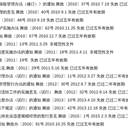
理办法（修订）》的通知 舞政〔2010〕37号 2010.7.19 失效 已
 舞政〔2010〕40号 2010.9.1 失效 已过五年有效期
0〕48号 2010.9.19 失效 已过五年有效期
法 舞政〔2010〕62号 2010.11.25 失效 已过五年有效期
〔2010〕67号 2010.12.7 失效 已过五年有效期
11〕13号 2011.3.29 非规范性文件
施办法的通知 舞政〔2011〕18号 2011.4.11 非规范性文件
〔2011〕19号 失效 已过五年有效期
政〔2011〕29号 2011.5.16 失效 已过五年有效期
法（试行）的通知 舞政〔2012〕11号 2012.3.27 失效 已过二年有
暂行办法的通知 舞政〔2012〕30号 2012.8.7 失效 已过二年有效期
工作的实施意见（试行） 舞政〔2012〕32号 2012.8.14 失效 已
法（试行）的通知 舞政〔2013〕10号 2013.4.10 失效 已过二年有
（试行）的通知 舞政〔2013〕42号 2013.12.18 失效 已过二年
业适度规模经营的暂行意见 舞政〔2015〕1号 2015.2.3 失效 已
政办〔2010〕91号 2010.10.25 失效 已过五年有效期