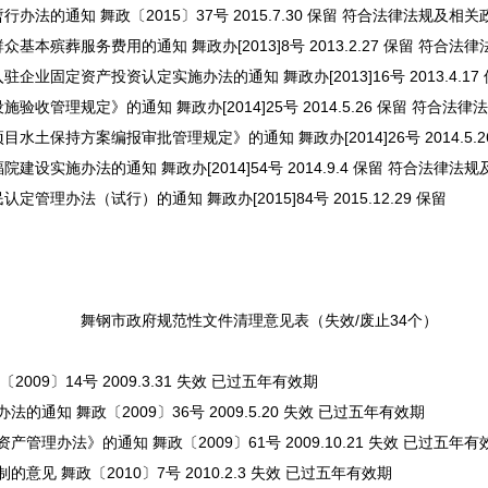
法的通知 舞政〔2015〕37号 2015.7.30 保留 符合法律法规及相
本殡葬服务费用的通知 舞政办[2013]8号 2013.2.27 保留 符合
业固定资产投资认定实施办法的通知 舞政办[2013]16号 2013.4.
收管理规定》的通知 舞政办[2014]25号 2014.5.26 保留 符合
土保持方案编报审批管理规定》的通知 舞政办[2014]26号 2014.5
设实施办法的通知 舞政办[2014]54号 2014.9.4 保留 符合法律
理办法（试行）的通知 舞政办[2015]84号 2015.12.29 保留
舞钢市政府规范性文件清理意见表（失效/废止34个）
9〕14号 2009.3.31 失效 已过五年有效期
知 舞政〔2009〕36号 2009.5.20 失效 已过五年有效期
理办法》的通知 舞政〔2009〕61号 2009.10.21 失效 已过五年有
 舞政〔2010〕7号 2010.2.3 失效 已过五年有效期