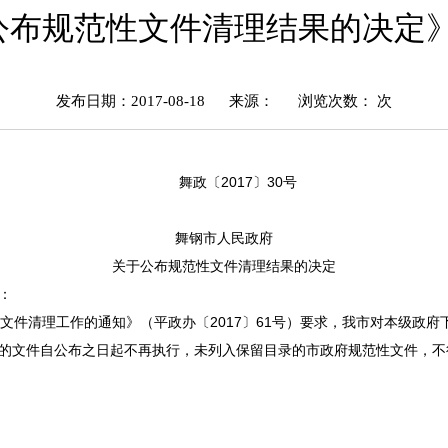
布规范性文件清理结果的决定》（
发布日期：2017-08-18
来源：
浏览次数：
次
舞政〔2017〕30号
舞钢市人民政府
关于公布规范性文件清理结果的决定
：
件清理工作的通知》（平政办〔2017〕61号）要求，我市对本级政府
的文件自公布之日起不再执行，未列入保留目录的市政府规范性文件，不