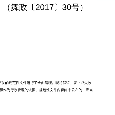
舞政〔2017〕30号）
下发的规范性文件进行了全面清理。现将保留、废止或失效
得作为行政管理的依据。规范性文件内容尚未公布的，应当