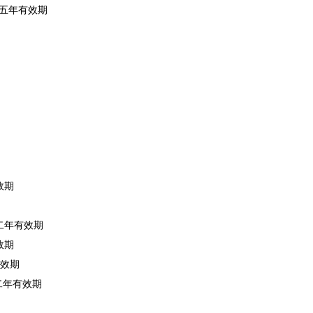
过五年有效期
效期
过二年有效期
效期
有效期
过二年有效期