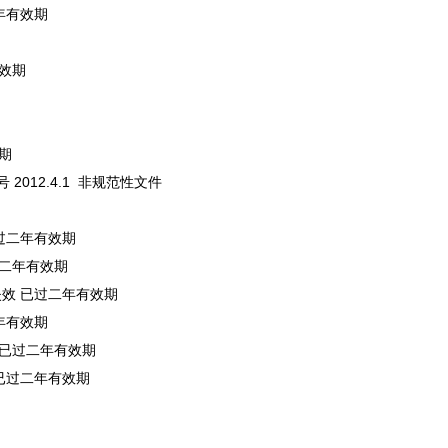
五年有效期
有效期
效期
012.4.1 非规范性文件
已过二年有效期
过二年有效期
失效 已过二年有效期
二年有效期
效 已过二年有效期
 已过二年有效期