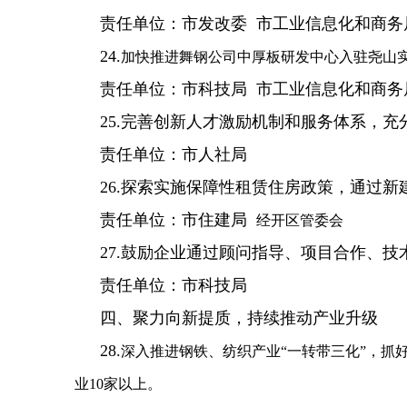
责任单位：市发改委 市工业信息化和商务
24.
加快推进舞钢公司中厚板研发中心入驻尧山实
责任单位：市科技局 市工业信息化和商务
25.完善创新人才激励机制和服务体系，
责任单位：市人社局
26.探索实施保障性租赁住房政策，通过
责任单位：市住建局
经开区管委会
27.鼓励企业通过顾问指导、项目合作、
责任单位：市科技局
四、聚力向新提质，持续推动产业升级
28.
深入推进钢铁、纺织产业“一转带三化”，抓
业10家以上。