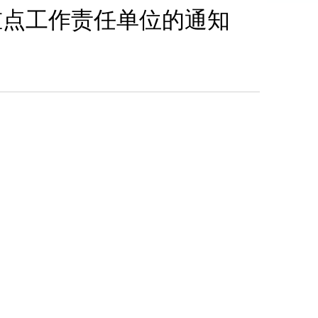
重点工作责任单位的通知