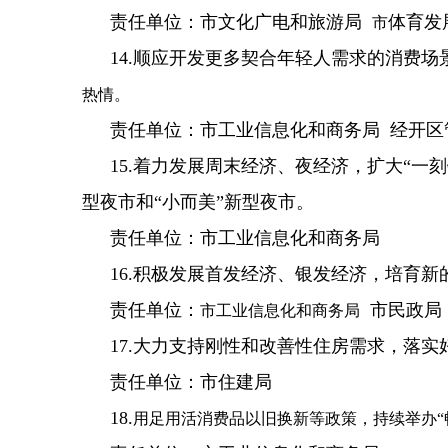
责任单位：市文化广电和旅游局
体育发
市
14.顺应开发更多契合年轻人需求的消费场
热情。
责任单位：市工业信息化和商务局 经开区
15.着力发展周末经济、夜经济，扩大“
型夜市和“小而美”新型夜市。
责任单位：市工业信息化和商务局
16.积极发展首发经济、银发经济，培育新
责任单位：
市民政局
市工业信息化和商务局
17.大力支持刚性和改善性住房需求，落
责任单位：市住建局
18.
用足用活消费品以旧换新等政策，持续举办“畅