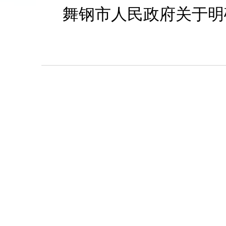
舞钢市人民政府关于明