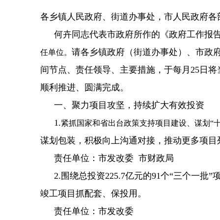
各乡镇人民政府、街道办事处，市人民政府各
何卉同志代表市政府所作的《政府工作报
请各乡镇政府（街道办事处）、市政
任单位。
间节点、责任领导、主要措施，于每月25日
顺利推进、圆满完成。
一、聚力项目攻坚，持续扩大有效投资
1.
紧抓国家和省出台政策支持项目建设、谋划“十
谋划包装，积极向上沟通对接，推动更多项目
责任单位：市发改委 市财政局
2.围绕总投资225.7亿元的91个“三
竣工项目抓配套、保投用。
责任单位：市发改委