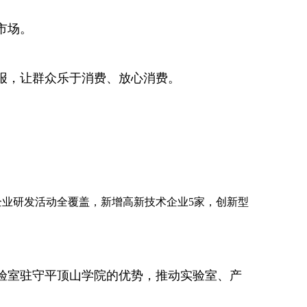
市场。
举报，让群众乐于消费、放心消费。
企业研发活动全覆盖，新增高新技术企业5家，创新型
实验室驻守平顶山学院的优势，推动实验室、产