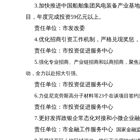
3.加快推进中国船舶集团风电装备产业基
目，年度完成投资59亿元以上。
责任单位：市发改委
4.优化招商引资工作机制，严格兑现奖惩
责任单位：市投资促进服务中心
5.
强化专业招商、产业链招商和以商招商，聚焦
动，全力以赴招大引强。
责任单位：市投资促进服务中心
6.
力促尼克劳斯高分子材料等23个在谈项目签约
责任单位：市投资促进服务中心
7.更好发挥政银企常态化对接和小微企业
责任单位：市金融工作服务中心
国家金融