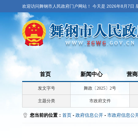
欢迎访问舞钢市人民政府门户网站！ 今天是
2026年8月7日
首页
新闻中心
营商
发文字号
舞政〔2025〕2号
主题分类
市政府文件
您当前的位置：
首页
-
政府信息公开
-
市政府信息公