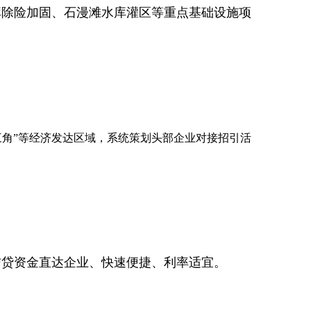
库除险加固、石漫滩水库灌区等重点基础设施项
角”等经济发达区域，系统策划头部企业对接招引活
信贷资金直达企业、快速便捷、利率适宜。