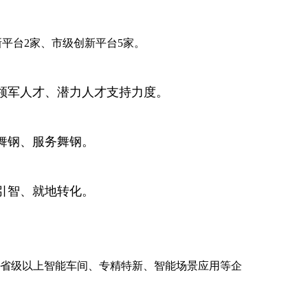
平台2家、市级创新平台5家。
土领军人才、潜力人才支持力度。
舞钢、服务舞钢。
引智、就地转化。
创建省级以上智能车间、专精特新、智能场景应用等企