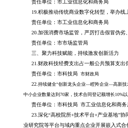
责任单位：市工业信息化和商务局
19.积极推动传统商业数字化转型，举办
责任单位：市工业信息化和商务局
20.加强消费市场监管，严厉打击假冒伪
责任单位：市市场监管局
三、聚力科技赋能，持续激发创新活力
21.财政科技经费支出占一般公共预算支出
责任单位：市科技局
市财政局
22.
持续健全“创新龙头企业—瞪羚企业—高新技
中小企业数量达到70家，技术合同登记额增长10%
责任单位：市科技局 市工业信息化和商务
23.深化“高校院所+技术平台+产业基
业研究院等平台与域内重点企业开展嵌入式合作