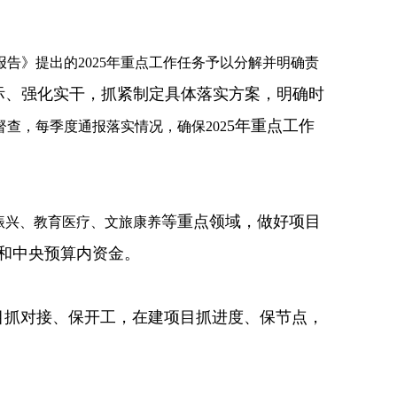
告》提出的2025年重点工作任务予以分解并明确责
际、强化实干，抓紧制定具体落实方案，明确时
5年重点工作
查，每季度通报落实情况，确保202
等重点领域，做好项目
村振兴、教育医疗、文旅康养
和中央预算内资金。
期项目抓对接、保开工，在建项目抓进度、保节点，