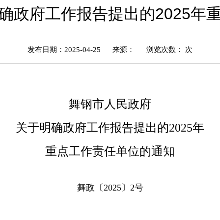
确政府工作报告提出的2025年
发布日期：2025-04-25
来源：
浏览次数：
次
舞钢市人民政府
关于明确政府工作报告提出的2025年
重点工作责任单位的通知
舞政〔20
25〕2号