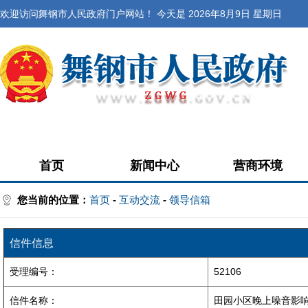
欢迎访问舞钢市人民政府门户网站！ 今天是
2026年8月9日 星期日
首页
新闻中心
营商环境
您当前的位置：
首页
-
互动交流
-
领导信箱
信件信息
受理编号：
52106
信件名称：
田园小区晚上噪音影