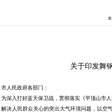
发
关于印发舞
市人民政府各部门：
为深入打好蓝天保卫战，贯彻落实《平顶山市人
解决人民群众关心的突出大气环境问题，以空