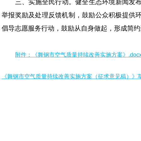
三、实施全民行动。
健全生态环境新闻发
举报奖励及处理反馈机制，鼓励公众积极提供
倡导志愿服务行动，鼓励从自身做起，形成简约
附件：《舞钢市空气质量持续改善实施方案》.doc
《舞钢市空气质量持续改善实施方案（征求意见稿）》