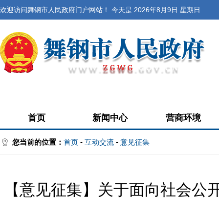
欢迎访问舞钢市人民政府门户网站！ 今天是
2026年8月9日 星期日
首页
新闻中心
营商环境
您当前的位置：
首页
-
互动交流
-
意见征集
【意见征集】关于面向社会公