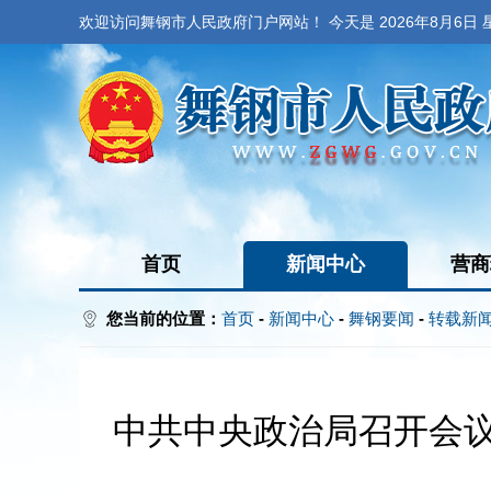
欢迎访问舞钢市人民政府门户网站！ 今天是
2026年8月6日
首页
新闻中心
营商
您当前的位置：
首页
-
新闻中心
-
舞钢要闻
-
转载新
中共中央政治局召开会议