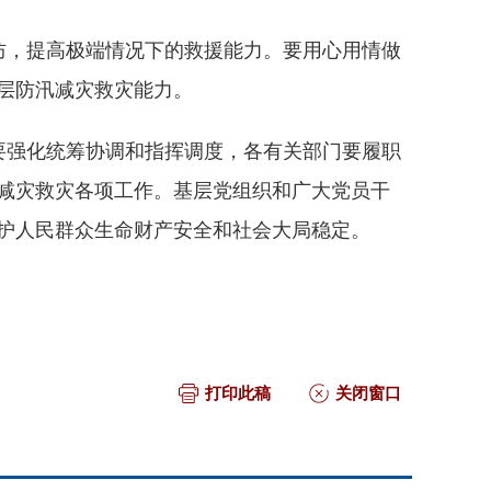
防，提高极端情况下的救援能力。要用心用情做
层防汛减灾救灾能力。
要强化统筹协调和指挥调度，各有关部门要履职
减灾救灾各项工作。基层党组织和广大党员干
护人民群众生命财产安全和社会大局稳定。
打印此稿
关闭窗口