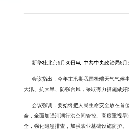
新华社北京6月30日电 中共中央政治局6
会议指出，今年主汛期我国极端天气气候
大汛、抗大旱、防强台风，采取有力措施做好
会议强调，要始终把人民生命安全放在首
全，全面加强河湖行洪空间管控。高度重视旱
全，强化隐患排查，加强农业基础设施防护。