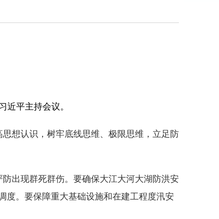
记习近平主持会议。
高思想认识，树牢底线思维、极限思维，立足防
严防出现群死群伤。要确保大江大河大湖防洪安
调度。要保障重大基础设施和在建工程度汛安