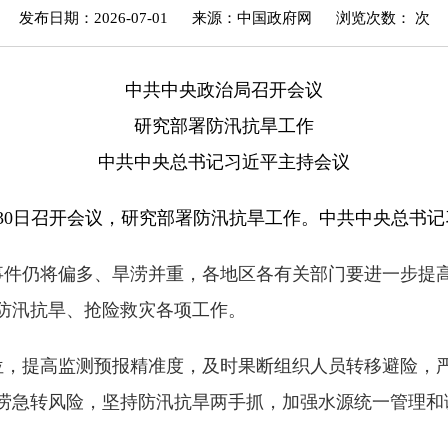
发布日期：2026-07-01
来源：中国政府网
浏览次数：
次
中共中央政治局召开会议
研究部署防汛抗旱工作
中共中央总书记习近平主持会议
月30日召开会议，研究部署防汛抗旱工作。中共中央总书
事件仍将偏多、旱涝并重，各地区各有关部门要进一步提
防汛抗旱、抢险救灾各项工作。
位，提高监测预报精准度，及时果断组织人员转移避险，
涝急转风险，坚持防汛抗旱两手抓，加强水源统一管理和