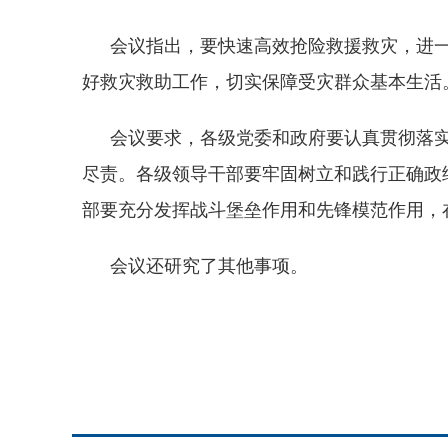
会议指出，要快速高效抢险救援救灾，进
好救灾救助工作，切实保障受灾群众基本生活
会议要求，各级党委和政府要认真贯彻落
尽责。各级领导干部要牢固树立和践行正确政
部要充分发挥战斗堡垒作用和先锋模范作用，
会议还研究了其他事项。