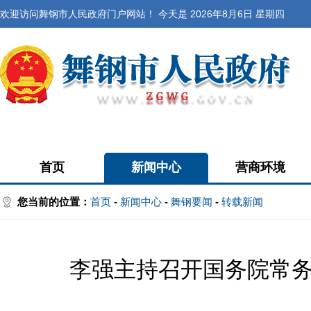
欢迎访问舞钢市人民政府门户网站！ 今天是
2026年8月6日 星期四
首页
新闻中心
营商环境
您当前的位置：
首页
-
新闻中心
-
舞钢要闻
-
转载新闻
李强主持召开国务院常务