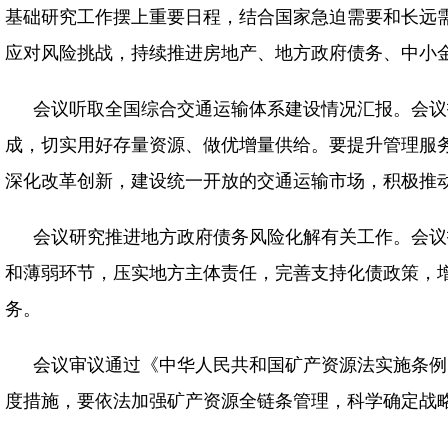
基础研究工作摆上重要日程，结合国家急迫需要和长远
应对风险挑战，持续推进房地产、地方政府债务、中小
会议听取全国综合交通运输体系建设情况汇报。会议
成，切实用好存量资源、做优增量供给。要提升管理服
深化改革创新，建设统一开放的交通运输市场，积极推
会议研究推进地方政府债务风险化解有关工作。会议
和薄弱环节，压实地方主体责任，完善支持化债政策，
务。
会议审议通过《中华人民共和国矿产资源法实施条例
度措施，要依法加强矿产资源全链条管理，科学确定战