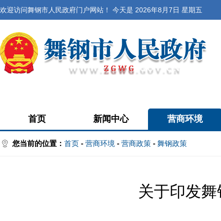
欢迎访问舞钢市人民政府门户网站！ 今天是
2026年8月7日 星期五
首页
新闻中心
营商环境
您当前的位置：
首页
-
营商环境
-
营商政策
-
舞钢政策
关于印发舞