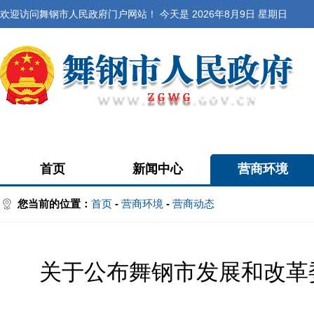
欢迎访问舞钢市人民政府门户网站！ 今天是
2026年8月9日 星期日
首页
新闻中心
营商环境
您当前的位置：
首页
-
营商环境
-
营商动态
关于公布舞钢市发展和改革