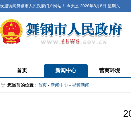
欢迎访问舞钢市人民政府门户网站！ 今天是
2026年8月8日 星期六
首页
新闻中心
营商环境
您当前的位置：
首页
-
新闻中心
-
视频新闻
2