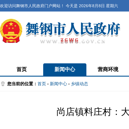
欢迎访问舞钢市人民政府门户网站！ 今天是
2026年8月8日 星期六
首页
新闻中心
营商环境
您当前的位置：
首页
-
新闻中心
-
乡镇动态
尚店镇料庄村：大