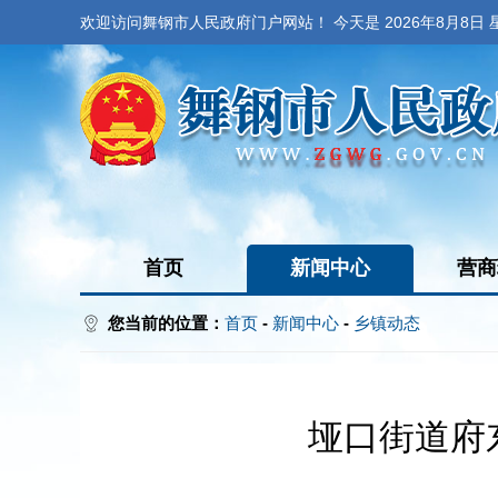
欢迎访问舞钢市人民政府门户网站！ 今天是
2026年8月8日
首页
新闻中心
营商
您当前的位置：
首页
-
新闻中心
-
乡镇动态
垭口街道府