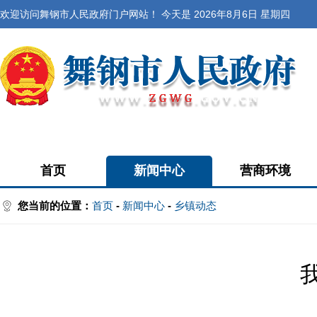
欢迎访问舞钢市人民政府门户网站！ 今天是
2026年8月6日 星期四
首页
新闻中心
营商环境
您当前的位置：
首页
-
新闻中心
-
乡镇动态