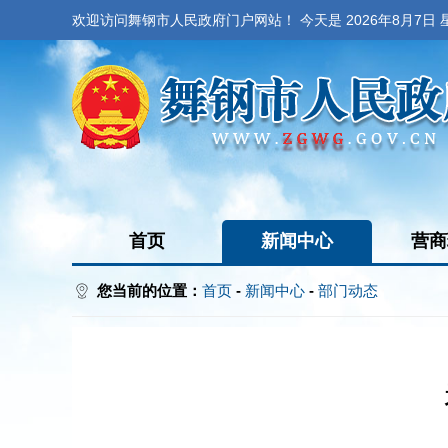
欢迎访问舞钢市人民政府门户网站！ 今天是
2026年8月7日
首页
新闻中心
营商
您当前的位置：
首页
-
新闻中心
-
部门动态