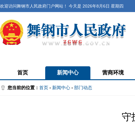
欢迎访问舞钢市人民政府门户网站！ 今天是
2026年8月6日 星期四
首页
新闻中心
营商环境
您当前的位置：
首页
-
新闻中心
-
部门动态
守