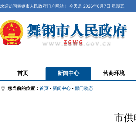
欢迎访问舞钢市人民政府门户网站！ 今天是
2026年8月7日 星期五
首页
新闻中心
营商环境
您当前的位置：
首页
-
新闻中心
-
部门动态
市供