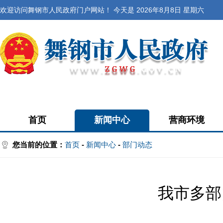
欢迎访问舞钢市人民政府门户网站！ 今天是
2026年8月8日 星期六
首页
新闻中心
营商环境
您当前的位置：
首页
-
新闻中心
-
部门动态
我市多部