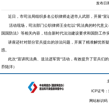
发布日期：
近日，市司法局组织多名公职律师走进市人武部，开展“宣
活动现场，司法部门公职律师王全红以“民法典的时代意义
国国防法》等相关内容，结合新时代法治建设要求和国防工作
讲座还针对部分官兵提出的涉法问题，开展了精准解忧答疑
惑。
此次“宣讲民法典、送法进军营”活动，有效提升了官兵们
乔陆洋）
ICP证号：
网站标识码：