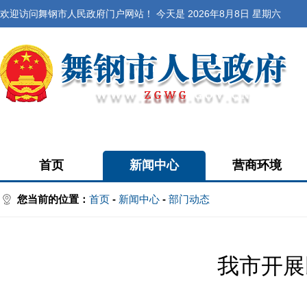
欢迎访问舞钢市人民政府门户网站！ 今天是
2026年8月8日 星期六
首页
新闻中心
营商环境
您当前的位置：
首页
-
新闻中心
-
部门动态
我市开展