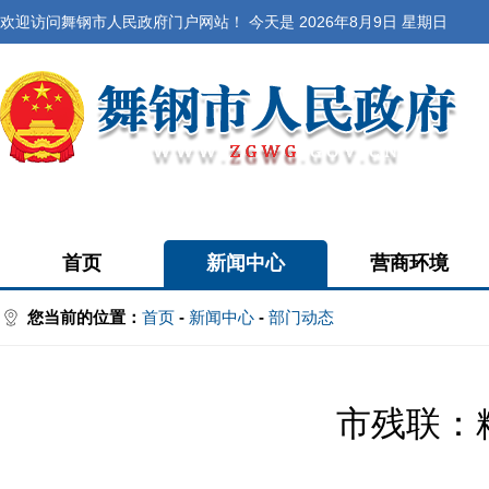
欢迎访问舞钢市人民政府门户网站！ 今天是
2026年8月9日 星期日
首页
新闻中心
营商环境
您当前的位置：
首页
-
新闻中心
-
部门动态
市残联：