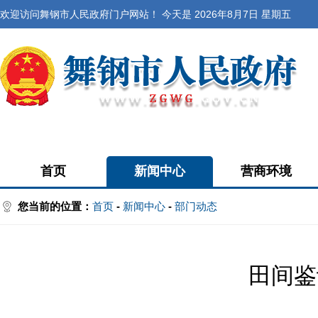
欢迎访问舞钢市人民政府门户网站！ 今天是
2026年8月7日 星期五
首页
新闻中心
营商环境
您当前的位置：
首页
-
新闻中心
-
部门动态
田间鉴