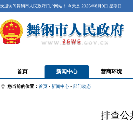
欢迎访问舞钢市人民政府门户网站！ 今天是
2026年8月9日 星期日
首页
新闻中心
营商环境
您当前的位置：
首页
-
新闻中心
-
部门动态
排查公