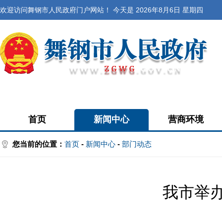
欢迎访问舞钢市人民政府门户网站！ 今天是
2026年8月6日 星期四
首页
新闻中心
营商环境
您当前的位置：
首页
-
新闻中心
-
部门动态
我市举