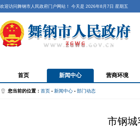
欢迎访问舞钢市人民政府门户网站！ 今天是
2026年8月7日 星期五
首页
新闻中心
营商环境
您当前的位置：
首页
-
新闻中心
-
部门动态
市钢城