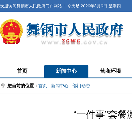
欢迎访问舞钢市人民政府门户网站！ 今天是
2026年8月6日 星期四
首页
新闻中心
营商环境
您当前的位置：
首页
-
新闻中心
-
部门动态
“一件事”套