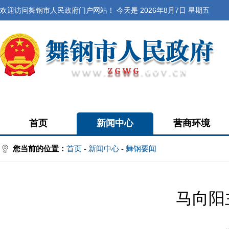
欢迎访问舞钢市人民政府门户网站！ 今天是
2026年8月7日 星期五
首页
新闻中心
营商环境
您当前的位置：
首页
-
新闻中心
-
舞钢要闻
马向阳