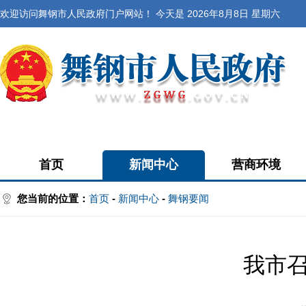
欢迎访问舞钢市人民政府门户网站！ 今天是
2026年8月8日 星期六
首页
新闻中心
营商环境
您当前的位置：
首页
-
新闻中心
-
舞钢要闻
我市召