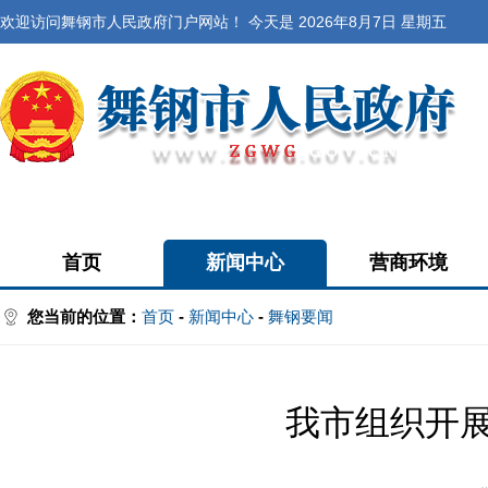
欢迎访问舞钢市人民政府门户网站！ 今天是
2026年8月7日 星期五
首页
新闻中心
营商环境
您当前的位置：
首页
-
新闻中心
-
舞钢要闻
我市组织开展