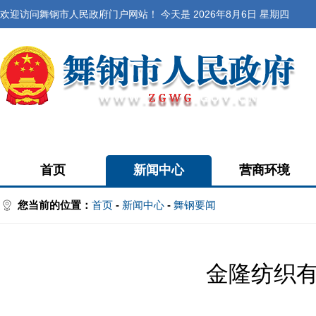
欢迎访问舞钢市人民政府门户网站！ 今天是
2026年8月6日 星期四
首页
新闻中心
营商环境
您当前的位置：
首页
-
新闻中心
-
舞钢要闻
金隆纺织有