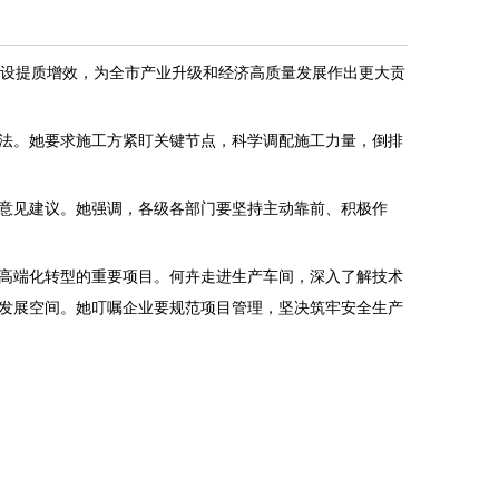
建设提质增效，为全市产业升级和经济高质量发展作出更大贡
法。她要求施工方紧盯关键节点，科学调配施工力量，倒排
意见建议。她强调，各级各部门要坚持主动靠前、积极作
高端化转型的重要项目。何卉走进生产车间，深入了解技术
发展空间。她叮嘱企业要规范项目管理，坚决筑牢安全生产