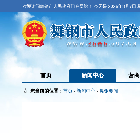
欢迎访问舞钢市人民政府门户网站！ 今天是
2026年8月7日
首页
新闻中心
营商
您当前的位置：
首页
-
新闻中心
-
舞钢要闻