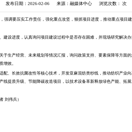
发布日期：2026-02-06
来源：融媒体中心
浏览次数：
次
作，强调要压实工作责任，强化重点攻坚，狠抓项目进度，推动重点项目
、建设进度，认真询问项目建设过程中是否存在困难，并现场研究解决办
关于生产经营、未来规划等情况汇报，询问政策支持、要素保障等方面的
质增效。
适配、长效抗菌改性等核心技术，开发亚麻混纺类纱线，推动纺织产业向
产线提质升级、节能降碳改造项目，以技术设备革新释放绿色产能、拓展
者 刘伟兵）