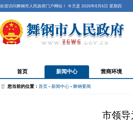
欢迎访问舞钢市人民政府门户网站！ 今天是
2026年8月6日 星期四
首页
新闻中心
营商环境
您当前的位置：
首页
-
新闻中心
-
舞钢要闻
市领导