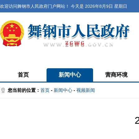
欢迎访问舞钢市人民政府门户网站！ 今天是
2026年8月9日 星期日
首页
新闻中心
营商环境
您当前的位置：
首页
-
新闻中心
-
视频新闻