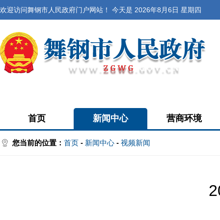
欢迎访问舞钢市人民政府门户网站！ 今天是
2026年8月6日 星期四
首页
新闻中心
营商环境
您当前的位置：
首页
-
新闻中心
-
视频新闻