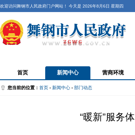
欢迎访问舞钢市人民政府门户网站！ 今天是
2026年8月6日 星期四
首页
新闻中心
营商环境
您当前的位置：
首页
-
新闻中心
-
部门动态
“暖新”服务